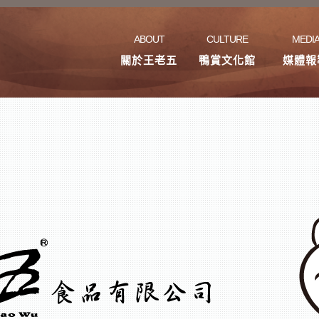
ABOUT
CULTURE
MEDI
關於王老五
鴨賞文化館
媒體報