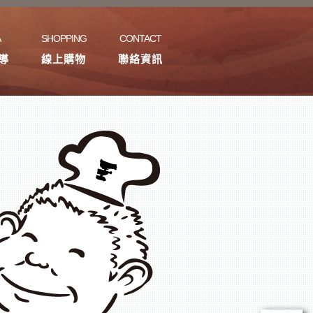
A
SHOPPING
CONTACT
導
線上購物
聯絡資訊