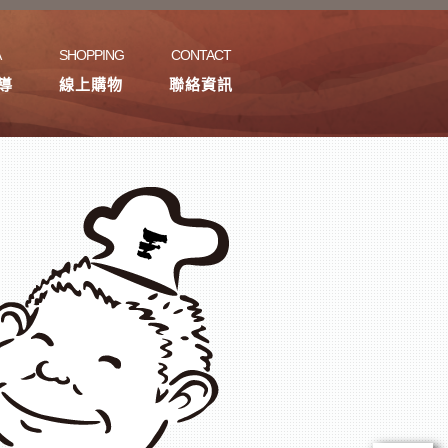
A
SHOPPING
CONTACT
導
線上購物
聯絡資訊