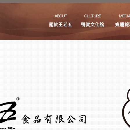
ABOUT
CULTURE
MEDI
關於王老五
鴨賞文化館
媒體報